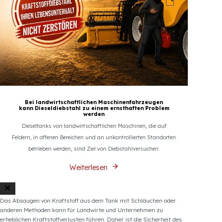
Bei landwirtschaftlichen Maschinenfahrzeugen
kann Dieseldiebstahl zu einem ernsthaften Problem
werden
Dieseltanks von landwirtschaftlichen Maschinen, die auf
Feldern, in offenen Bereichen und an unkontrollierten Standorten
betrieben werden, sind Ziel von Diebstahlversuchen.