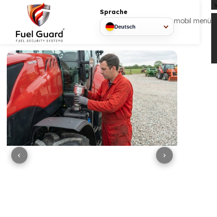
Sprache
mobil
Deutsch
‹
›