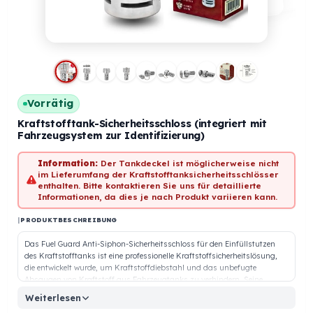
Vorrätig
Kraftstofftank-Sicherheitsschloss (integriert mit
Fahrzeugsystem zur Identifizierung)
Information:
Der Tankdeckel ist möglicherweise nicht
im Lieferumfang der Kraftstofftanksicherheitsschlösser
enthalten. Bitte kontaktieren Sie uns für detaillierte
Informationen, da dies je nach Produkt variieren kann.
|
PRODUKTBESCHREIBUNG
Das Fuel Guard Anti-Siphon-Sicherheitsschloss für den Einfüllstutzen