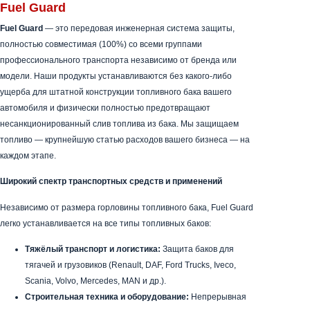
Читать далее
100% полностью совместимые системы
защиты топлива для любого автомобиля:
Fuel Guard
Fuel Guard
— это передовая инженерная система защиты,
полностью совместимая (100%) со всеми группами
профессионального транспорта независимо от бренда или
модели. Наши продукты устанавливаются без какого-либо
ущерба для штатной конструкции топливного бака вашего
автомобиля и физически полностью предотвращают
несанкционированный слив топлива из бака. Мы защищаем
топливо — крупнейшую статью расходов вашего бизнеса — на
каждом этапе.
Широкий спектр транспортных средств и применений