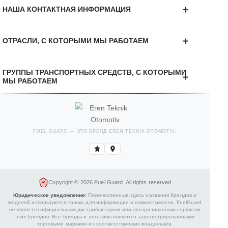
Галерея YouTube