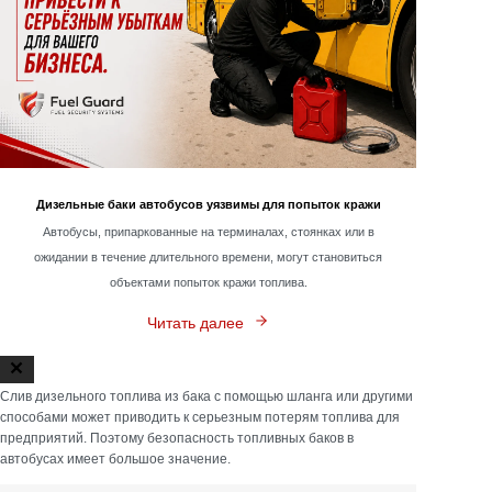
Дизельные баки автобусов уязвимы для попыток кражи
Автобусы, припаркованные на терминалах, стоянках или в
ожидании в течение длительного времени, могут становиться
объектами попыток кражи топлива.
Читать далее