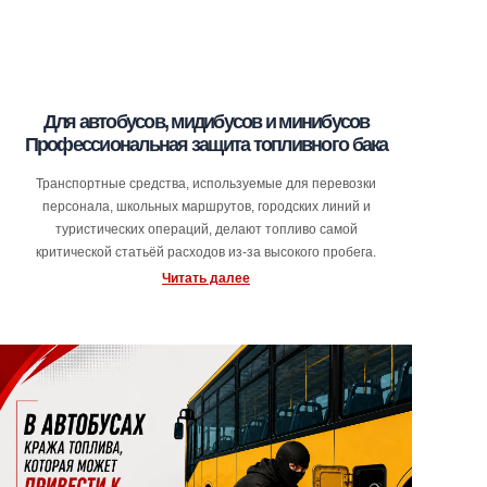
Для автобусов, мидибусов и минибусов
Профессиональная защита топливного бака
Транспортные средства, используемые для перевозки
персонала, школьных маршрутов, городских линий и
туристических операций, делают топливо самой
критической статьёй расходов из-за высокого пробега.
Читать далее