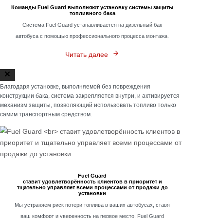
Команды Fuel Guard выполняют установку системы защиты
топливного бака
Система Fuel Guard устанавливается на дизельный бак
автобуса с помощью профессионального процесса монтажа.
Читать далее
Благодаря установке, выполняемой без повреждения