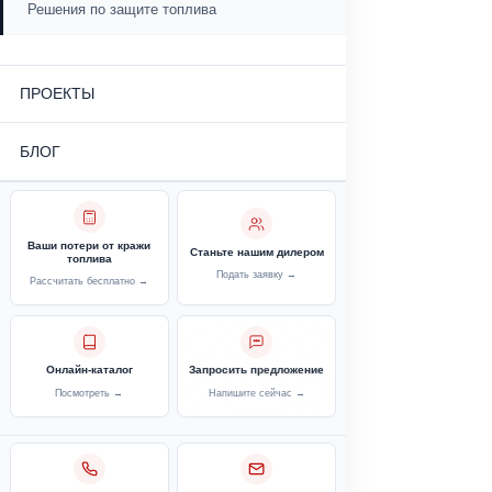
Строительная техника
Сельскохозяйственная техника
Продукция
ОТРАСЛИ
Логистический и транспортный сектор
Решения по защите топлива
Строительный и производственный сектор
Решения по защите топлива