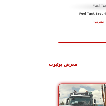
Fuel Tank Secur
استعرض
معرض يوتيوب