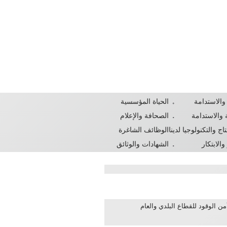
 والاستدامة
الحياة المؤسسية
 والاستدامة
الصحافة والإعلام
نتاج والتكنولوجيا لدينا
الوظائف الشاغرة
الابتكار
الشهادات والوثائق
ن الوقود للقطاع البلدي والعام