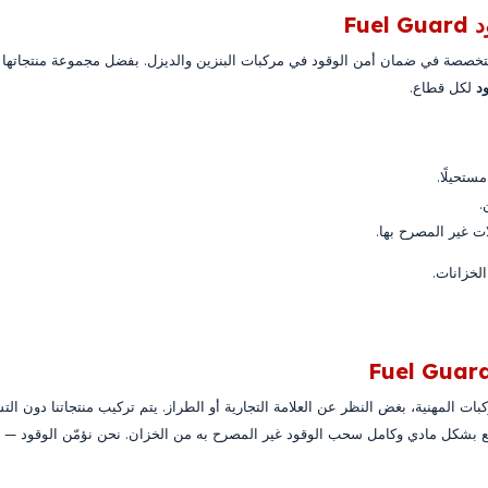
Fu
تخصصة في ضمان أمن الوقود في مركبات البنزين والديزل. بفضل مجموعة منتجاتها ال
د
لكل قطاع.
تحيلًا.
.
ات غير المصرح بها.