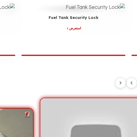
Fuel Tank Security Lock
استعرض