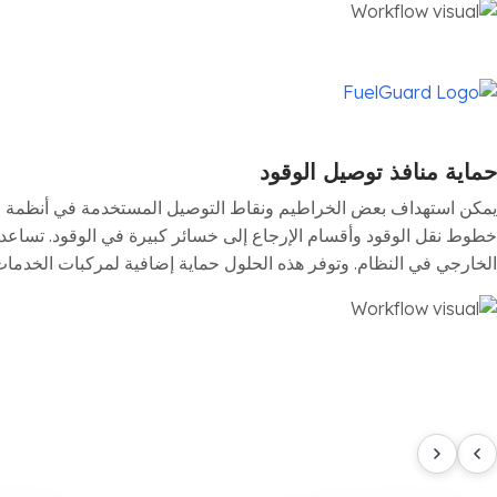
حماية منافذ توصيل الوقود
يمكن استهداف بعض الخراطيم ونقاط التوصيل المستخدمة في أنظمة الوق
الخارجي في النظام. وتوفر هذه الحلول حماية إضافية لمركبات الخدمات ا