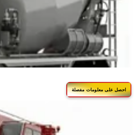
مركبات الخرسانة
احصل على معلومات مفصلة