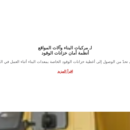
لـ مركبات البناء وآلات المواقع
أنظمة أمان خزانات الوقود
اقرأ المزيد