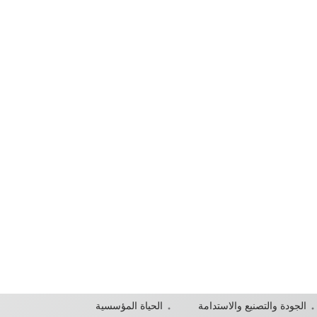
الجودة والتصنيع والاستدامة
الحياة المؤسسية