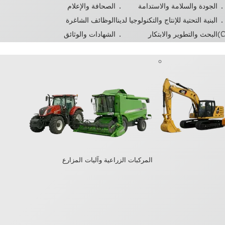
الجودة والسلامة والاستدامة
الصحافة والإعلام
البنية التحتية للإنتاج والتكنولوجيا لدينا
الوظائف الشاغرة
البحث والتطوير والابتكار
الشهادات والوثائق
المركبات الزراعية وآليات المزارع