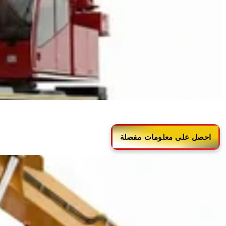
بالنسبة للرافعات المتنقلة التي
احصل على معلومات مفصلة