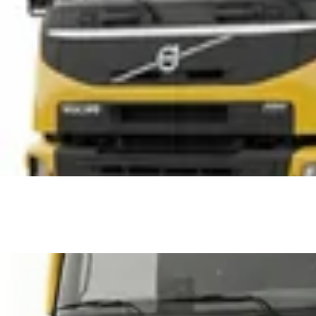
ل وتجهيز الموقع.