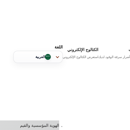
اللغة
الكتالوج الإلكتروني
الوقود لديك
استعرض الكتالوج الإلكتروني
العربية
الهوية المؤسسية والقيم