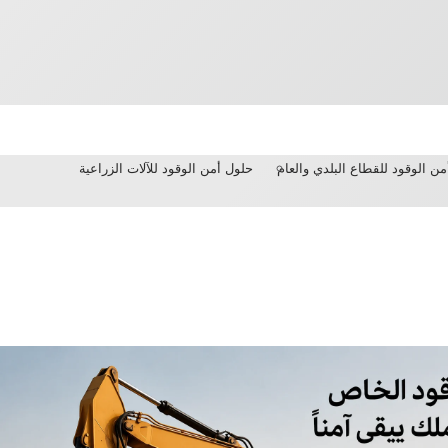
ن الوقود للقطاع البلدي والعام
حلول أمن الوقود للآلات الزراعية