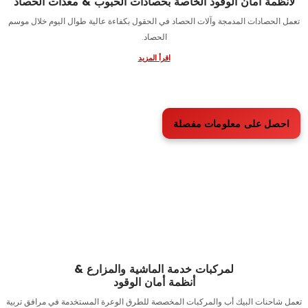
مة أمان الوقود الخاصة بحصادات الحبوب & معدات الحصاد
حصادات المدمجة وآلات الحصاد في الحقول بكفاءة عالية طوال اليوم خلال موسم
الحصاد.
اقرأ المزيد
ل على معلومات مفصلة