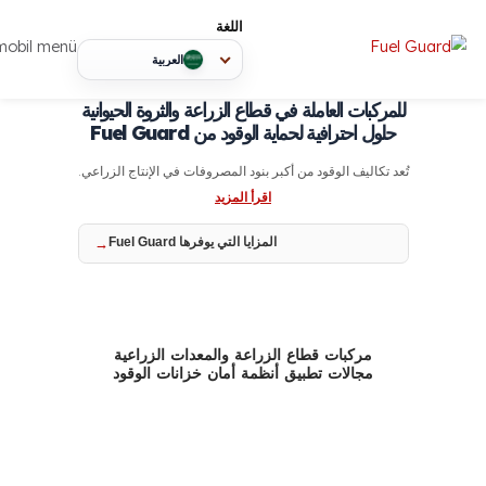
اللغة
mobil menü
العربية
للمركبات العاملة في قطاع الزراعة والثروة الحيوانية
حلول احترافية لحماية الوقود من Fuel Guard
تُعد تكاليف الوقود من أكبر بنود المصروفات في الإنتاج الزراعي.
اقرأ المزيد
المزايا التي يوفرها Fuel Guard
مركبات قطاع الزراعة والمعدات الزراعية
مجالات تطبيق أنظمة أمان خزانات الوقود