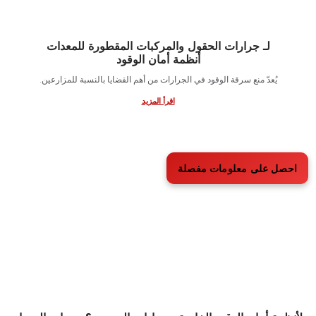
لـ جرارات الحقول والمركبات المقطورة للمعدات
أنظمة أمان الوقود
يُعدّ منع سرقة الوقود في الجرارات من أهم القضايا بالنسبة للمزارعين.
اقرأ المزيد
ل على معلومات مفصلة