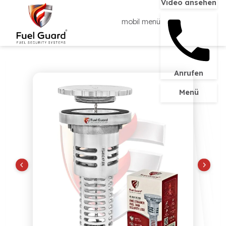
Video ans
mobil menü
Anrufen
Menü