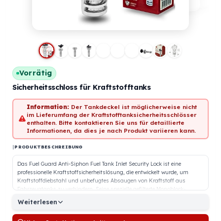
Vorrätig
Sicherheitsschloss für Kraftstofftanks
Information:
Der Tankdeckel ist möglicherweise nicht
im Lieferumfang der Kraftstofftanksicherheitsschlösser
enthalten. Bitte kontaktieren Sie uns für detaillierte
Informationen, da dies je nach Produkt variieren kann.
|
PRODUKTBESCHREIBUNG
Das Fuel Guard Anti-Siphon Fuel Tank Inlet Security Lock ist eine
professionelle Kraftstoffsicherheitslösung, die entwickelt wurde, um