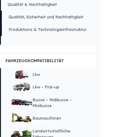
UNTERNEHMEN
Unternehmenswerte
Über Uns
Warum Fuel Guard?
Qualität & Nachhaltigkeit
Qualität, Sicherheit und Nachhaltigkeit
Produktions & Technologieinfrastruktur