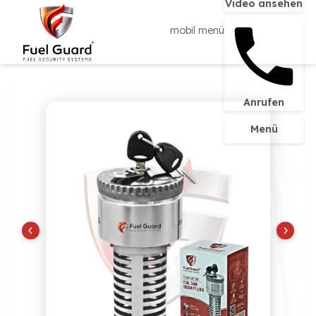
Video ans
mobil menü
Anrufen
Menü