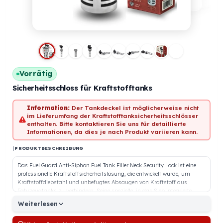
Vorrätig
Sicherheitsschloss für Kraftstofftanks
Information:
Der Tankdeckel ist möglicherweise nicht
im Lieferumfang der Kraftstofftanksicherheitsschlösser
enthalten. Bitte kontaktieren Sie uns für detaillierte
Informationen, da dies je nach Produkt variieren kann.
|
PRODUKTBESCHREIBUNG
Das Fuel Guard Anti-Siphon Fuel Tank Filler Neck Security Lock ist eine
professionelle Kraftstoffsicherheitslösung, die entwickelt wurde, um