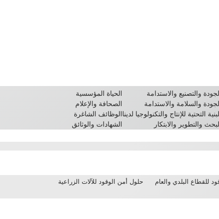
لجودة والتصنيع والاستدامة
الحياة المؤسسية
لجودة والسلامة والاستدامة
الصحافة والإعلام
بنية التحتية للإنتاج والتكنولوجيا لدينا
الوظائف الشاغرة
لبحث والتطوير والابتكار
الشهادات والوثائق
د للقطاع البلدي والعام
حلول أمن الوقود للآلات الزراعية