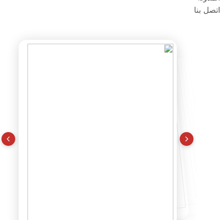
اتصل بنا