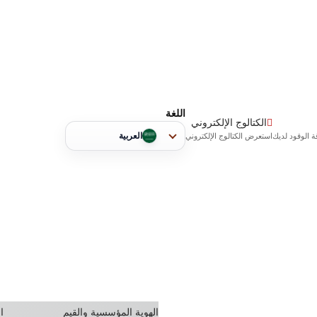
اللغة
الكتالوج الإلكتروني
العربية
 الوقود لديك
استعرض الكتالوج الإلكتروني
الهوية المؤسسية والقيم
ا