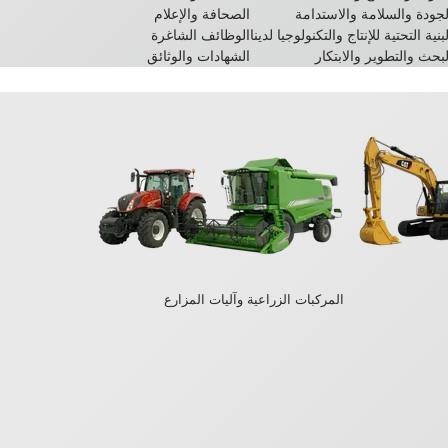
لجودة والسلامة والاستدامة
الصحافة والإعلام
بنية التحتية للإنتاج والتكنولوجيا لدينا
الوظائف الشاغرة
لبحث والتطوير والابتكار
الشهادات والوثائق
المركبات الزراعية وآليات المزارع