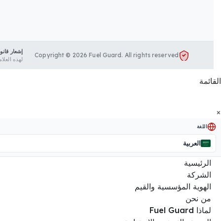
إشعار قانو
Copyright © 2026 Fuel Guard. All rights reserved
لهذه العلا
القائمة
×
اللغة
العربية
الرئيسية
الشركة
الهوية المؤسسية والقيم
من نحن
لماذا Fuel Guard