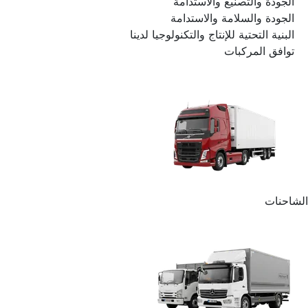
الجودة والتصنيع والاستدامة
الجودة والسلامة والاستدامة
البنية التحتية للإنتاج والتكنولوجيا لدينا
توافق المركبات
الشاحنات