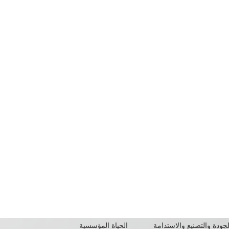
لجودة والتصنيع والاستدامة
الحياة المؤسسية