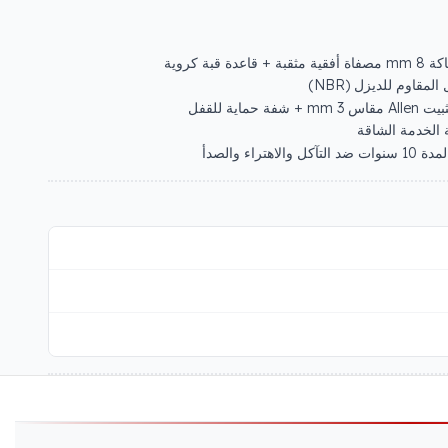
مقاوم للديزل (NBR)
ماية للقفل
 الخدمة الشاقة