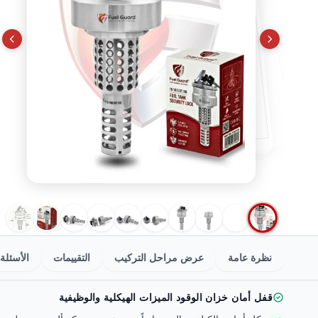
نظرة عامة
عرض مراحل التركيب
التقييمات
الأسئلة 
قفل أمان خزان الوقود الميزات الهيكلية والوظيفية