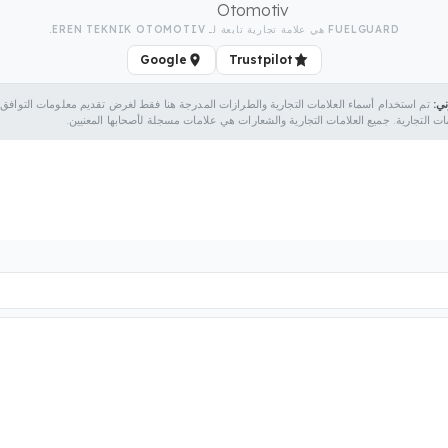
FUELGUARD هي علامة تجارية تابعة لـ EREN TEKNIK OTOMOTIV.
Google
Trustpilot
ني:
مات التجارية. جميع العلامات التجارية والشعارات هي علامات مسجلة لأصحابها المعنيين.