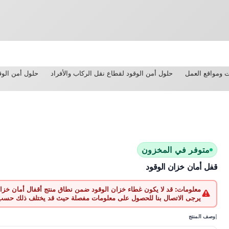
ت ومواقع العمل
حلول أمن الوقود لقطاع نقل الركاب والأفراد
حلول أمن الوقو
متوفر في المخزون
قفل أمان خزان الوقود
معلومات:
قد لا يكون غطاء خزان الوقود ضمن نطاق منتج أقفال أمان خزان
يرجى الاتصال بنا للحصول على معلومات مفصلة حيث قد يختلف ذلك حسب 
|
وصف المنتج