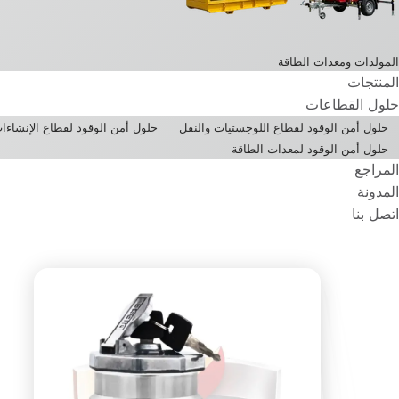
المولدات ومعدات الطاقة
المنتجات
حلول القطاعات
حلول أمن الوقود لقطاع اللوجستيات والنقل
حلول أمن الوقود لقطاع الإنشاءا
حلول أمن الوقود لمعدات الطاقة
المراجع
المدونة
اتصل بنا