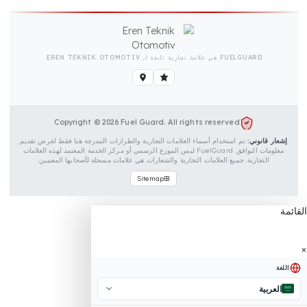
قة حماية قابلة للقفل لمسمار التثبيت
سلة تثبيت للغطاء
يل التركيب وبطاقة الضمان
FUELGUARD هي علامة تجارية تابعة لـ EREN TEKNIK OTOMOTIV.
Copyright © 2026 Fuel Guard. All rights reserved