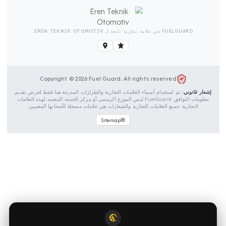
سلة تثبيت للغطاء
ليمات التركيب وبطاقة الضمان
FUELGUARD هي علامة تجارية تابعة لـ EREN TEKNIK OTOMOTIV.
Copyright © 2026 Fuel Guard. All rights reserved