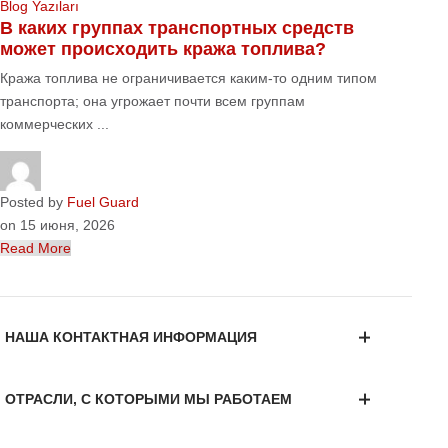
Blog Yazıları
В каких группах транспортных средств
может происходить кража топлива?
Кража топлива не ограничивается каким-то одним типом
транспорта; она угрожает почти всем группам
коммерческих ...
Posted by
Fuel Guard
on
15 июня, 2026
Read More
НАША КОНТАКТНАЯ ИНФОРМАЦИЯ