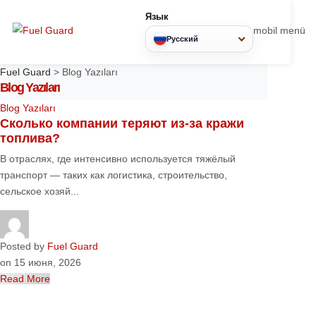
Язык
mobil
Русский
Fuel Guard
>
Blog Yazıları
Blog Yazıları
Blog Yazıları
Сколько компании теряют из-за кражи
топлива?
В отраслях, где интенсивно используется тяжёлый
транспорт — таких как логистика, строительство,
сельское хозяй...
Posted by
Fuel Guard
on
15 июня, 2026
Read More