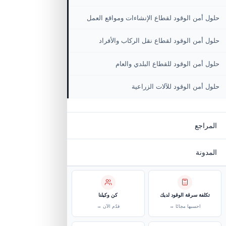
المركبات الزراعية وآليات المزارع
جات
 القطاعات
من الوقود لقطاع اللوجستيات والنقل
من الوقود لقطاع الإنشاءات ومواقع العمل
من الوقود لقطاع نقل الركاب والأفراد
من الوقود للقطاع البلدي والعام
من الوقود للآلات الزراعية