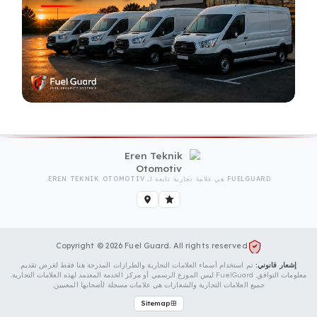
FUELGUARD هي علامة تجارية تابعة لـ EREN TEKNIK OTOMOTIV.
Copyright © 2026 Fuel Guard. All rights reserved