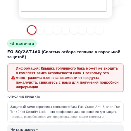
В наличии
FG-80/2.ST.160 (Система отбора топлива с парольн
защитой)
Информация:
Крышка топливного бака может не входить
в комплект замка безопасности бака. Поскольку это
может различаться в зависимости от продукта,
пожалуйста, свяжитесь с нами для получения подробно
информации.
|
ОПИСАНИЕ ПРОДУКТА