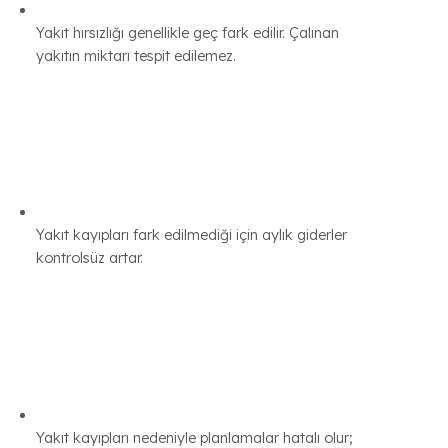
Yakıt hırsızlığı genellikle geç fark edilir. Çalınan
yakıtın miktarı tespit edilemez.
Yakıt kayıpları fark edilmediği için aylık giderler
kontrolsüz artar.