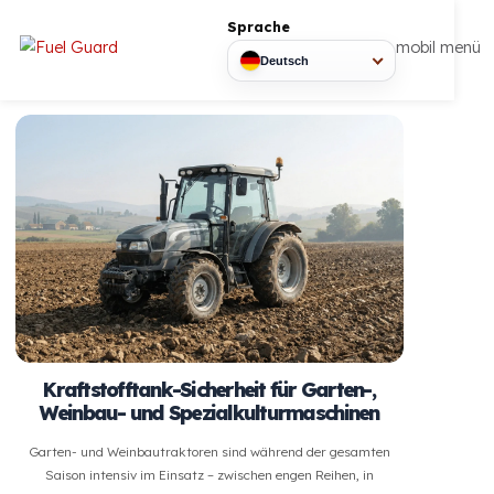
Sprache
mobil
Deutsch
Kraftstofftank-Sicherheit für Garten-,
Weinbau- und Spezialkulturmaschinen