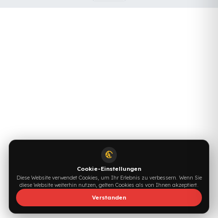
Eigentümer.
Sitemap
Cookie-Einstellungen